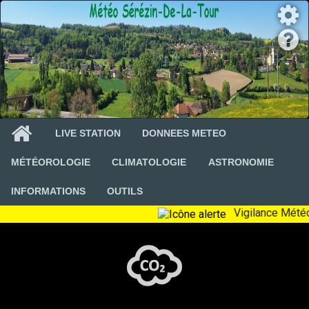
LIVE STATION
DONNEES METEO
MÉTÉOROLOGIE
CLIMATOLOGIE
ASTRONOMIE
INFORMATIONS
OUTILS