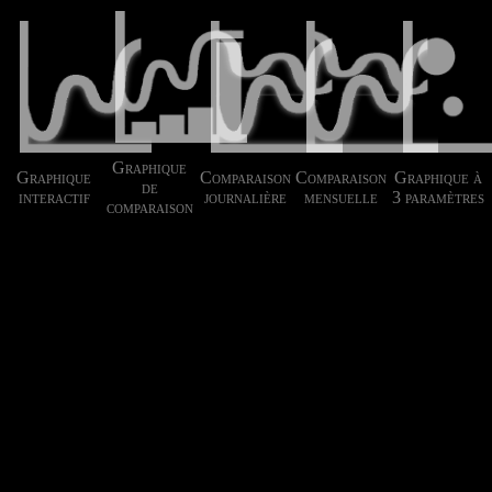
Graphique
Graphique
Comparaison
Comparaison
Graphique à
de
interactif
journalière
mensuelle
3 paramètres
comparaison