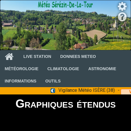
LIVE STATION
DONNEES METEO
MÉTÉOROLOGIE
CLIMATOLOGIE
ASTRONOMIE
INFORMATIONS
OUTILS
Graphiques étendus